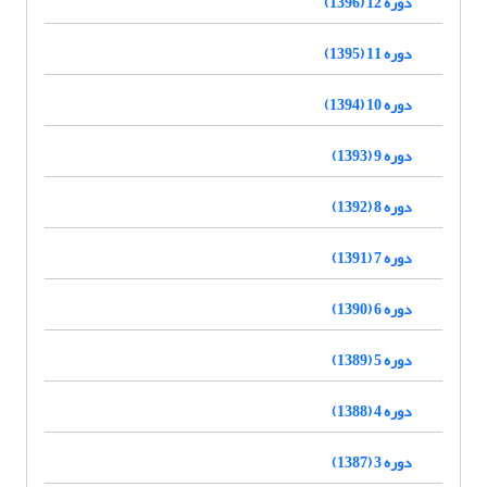
دوره 12 (1396)
دوره 11 (1395)
دوره 10 (1394)
دوره 9 (1393)
دوره 8 (1392)
دوره 7 (1391)
دوره 6 (1390)
دوره 5 (1389)
دوره 4 (1388)
دوره 3 (1387)