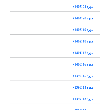
دوره 21 (1405)
دوره 20 (1404)
دوره 19 (1403)
دوره 18 (1402)
دوره 17 (1401)
دوره 16 (1400)
دوره 15 (1399)
دوره 14 (1398)
دوره 13 (1397)