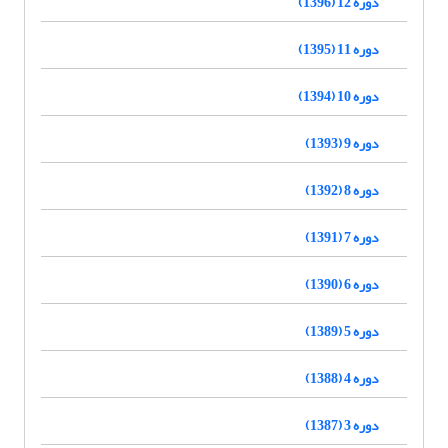
دوره 12 (1396)
دوره 11 (1395)
دوره 10 (1394)
دوره 9 (1393)
دوره 8 (1392)
دوره 7 (1391)
دوره 6 (1390)
دوره 5 (1389)
دوره 4 (1388)
دوره 3 (1387)