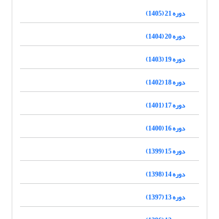
دوره 21 (1405)
دوره 20 (1404)
دوره 19 (1403)
دوره 18 (1402)
دوره 17 (1401)
دوره 16 (1400)
دوره 15 (1399)
دوره 14 (1398)
دوره 13 (1397)