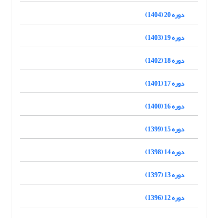
دوره 20 (1404)
دوره 19 (1403)
دوره 18 (1402)
دوره 17 (1401)
دوره 16 (1400)
دوره 15 (1399)
دوره 14 (1398)
دوره 13 (1397)
دوره 12 (1396)