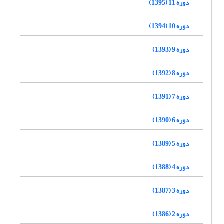
دوره 11 (1395)
دوره 10 (1394)
دوره 9 (1393)
دوره 8 (1392)
دوره 7 (1391)
دوره 6 (1390)
دوره 5 (1389)
دوره 4 (1388)
دوره 3 (1387)
دوره 2 (1386)