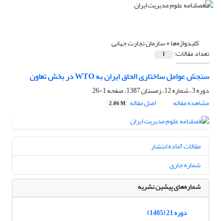
کلیدواژه‌ها =
سازمان تجارت جهانی
تعداد مقالات:
1
سنجش عوامل ساختاری الحاق ایران به WTO در بخش تعاون
دوره 3، شماره 12، زمستان 1387، صفحه
1-26
مشاهده مقاله
اصل مقاله
2.06 M
مقالات آماده انتشار
شماره جاری
شماره‌های پیشین نشریه
دوره 21 (1405)