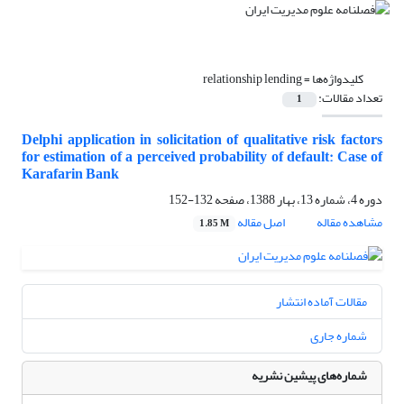
کلیدواژه‌ها =
relationship lending
تعداد مقالات:
1
Delphi application in solicitation of qualitative risk factors
for estimation of a perceived probability of default: Case of
Karafarin Bank
دوره 4، شماره 13، بهار 1388، صفحه
132-152
مشاهده مقاله
اصل مقاله
1.85 M
مقالات آماده انتشار
شماره جاری
شماره‌های پیشین نشریه