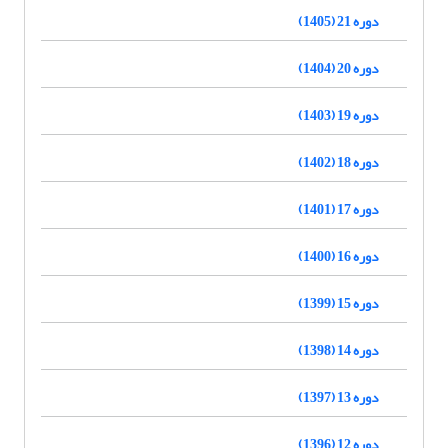
دوره 21 (1405)
دوره 20 (1404)
دوره 19 (1403)
دوره 18 (1402)
دوره 17 (1401)
دوره 16 (1400)
دوره 15 (1399)
دوره 14 (1398)
دوره 13 (1397)
دوره 12 (1396)