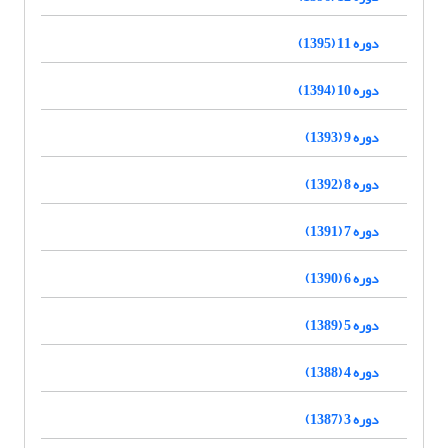
دوره 11 (1395)
دوره 10 (1394)
دوره 9 (1393)
دوره 8 (1392)
دوره 7 (1391)
دوره 6 (1390)
دوره 5 (1389)
دوره 4 (1388)
دوره 3 (1387)