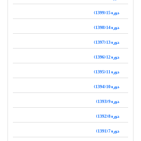
دوره 15 (1399)
دوره 14 (1398)
دوره 13 (1397)
دوره 12 (1396)
دوره 11 (1395)
دوره 10 (1394)
دوره 9 (1393)
دوره 8 (1392)
دوره 7 (1391)