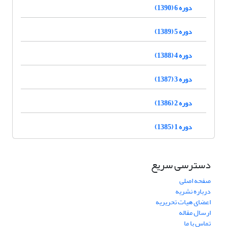
دوره 6 (1390)
دوره 5 (1389)
دوره 4 (1388)
دوره 3 (1387)
دوره 2 (1386)
دوره 1 (1385)
دسترسی سریع
صفحه اصلی
درباره نشریه
اعضای هیات تحریریه
ارسال مقاله
تماس با ما