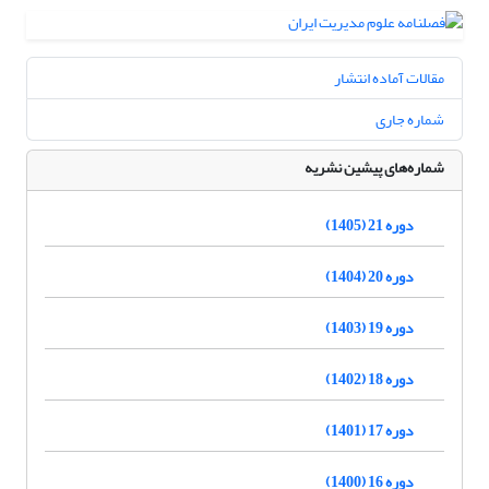
مقالات آماده انتشار
شماره جاری
شماره‌های پیشین نشریه
دوره 21 (1405)
دوره 20 (1404)
دوره 19 (1403)
دوره 18 (1402)
دوره 17 (1401)
دوره 16 (1400)