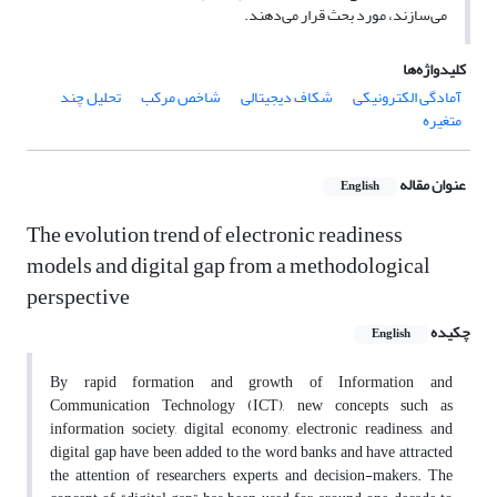
می‌سازند، مورد بحث قرار می‌دهند.
کلیدواژه‌ها
آمادگی الکترونیکی
شکاف دیجیتالی
شاخص مرکب
تحلیل چند
متغیره
عنوان مقاله
English
The evolution trend of electronic readiness
models and digital gap from a methodological
perspective
چکیده
English
By rapid formation and growth of Information and
Communication Technology (ICT), new concepts such as
information society, digital economy, electronic readiness, and
digital gap have been added to the word banks and have attracted
the attention of researchers, experts, and decision-makers. The