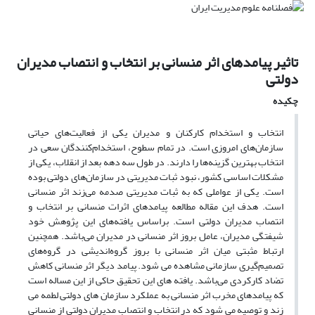
تاثیر پیامدهای اثر منسانی بر انتخاب و انتصاب مدیران
دولتی
چکیده
انتخاب و استخدام کارکنان و مدیران یکی از فعالیت‌های حیاتی
سازمان‌های امروزی است. در تمام سطوح، استخدام‌کنندگان سعی در
انتخاب بهترین گزینه‌ها را دارند. در طول سه دهه بعد از انقلاب، یکی از
مشکلات اساسی کشور، نبود ثبات مدیریتی در سازمان‌های دولتی بوده
است. یکی از عواملی که به ثبات مدیریتی صدمه می‌زند اثر منسانی
است. هدف این مقاله مطالعه پیامدهای اثرات منسانی بر انتخاب و
انتصاب مدیران دولتی است. براساس یافته‌های این پژوهش خود
شیفتگی مدیران، عامل بروز اثر منسانی در مدیران می‌باشد. همچنین
ارتباط مثبتی میان اثر منسانی با بروز گروه‌اندیشی در گروه‌های
تصمیم‌گیری سازمانی مشاهده می شود. پیامد دیگر اثر منسانی کاهش
تضاد کارکردی می‌باشد. یافته های این تحقیق حاکی از این مساله است
که پیامدهای مخرب اثر منسانی به عملکرد سازمان های دولتی لطمه می
زند و توصیه می شود که در انتخاب و انتصاب مدیران دولتی از منسانی