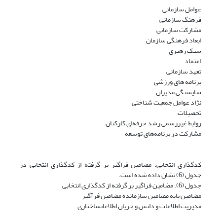
عوامل سازمانی
فرهنگ سازمانی
مشارکت سازمانی
ابعاد فرهنگی سازمان
سبک رهبری
اعتماد
تعهد سازمانی
برنامه های ورزشی
شایستگی مدیران
نژاد عوامل جمعیت شناختی
تحصیلات
روابط غیررسمی رشد حرفه‌ای کارکنان
مشارکت در برنامه‌های توسعه
کدگذاری انتخابی. مضامین فراگیر بر گرفته از کدگذاری انتخابی در
جدول (6) نشان داده شده است.
جدول (6). مضامین فراگیر بر گرفته از کدگذاری انتخابی
مضامین پایه مضامین سازمانده مضامین فرآگیر
مدیریت اطلاعات و دانش و جریان اطلاعاتساختاری