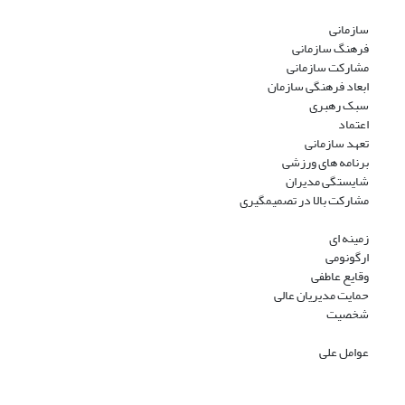
سازمانی
فرهنگ سازمانی
مشارکت سازمانی
ابعاد فرهنگی سازمان
سبک رهبری
اعتماد
تعهد سازمانی
برنامه های ورزشی
شایستگی مدیران
مشارکت بالا در تصمیمگیری
زمینه ای
ارگونومی
وقایع عاطفی
حمایت مدیریان عالی
شخصیت
عوامل علی