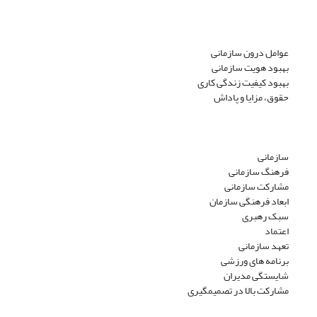
عوامل درون سازمانی
بهبود هویت سازمانی
بهبود کیفیت زندگی کاری
حقوق، مزایا و پاداش
سازمانی
فرهنگ سازمانی
مشارکت سازمانی
ابعاد فرهنگی سازمان
سبک رهبری
اعتماد
تعهد سازمانی
برنامه های ورزشی
شایستگی مدیران
مشارکت بالا در تصمیمگیری