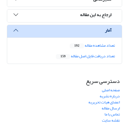
ارجاع به این مقاله
آمار
تعداد مشاهده مقاله
192
تعداد دریافت فایل اصل مقاله
159
دسترسی سریع
صفحه اصلی
درباره نشریه
اعضای هیات تحریریه
ارسال مقاله
تماس با ما
نقشه سایت