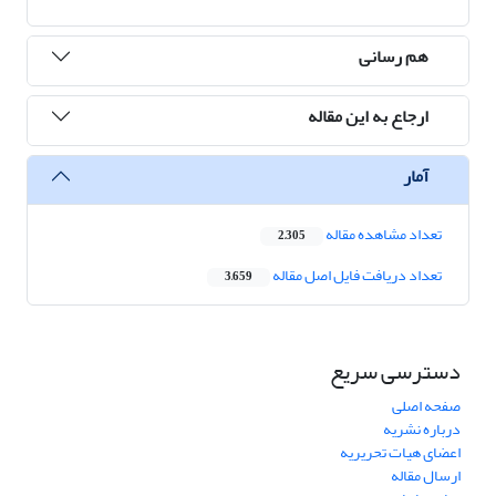
هم رسانی
ارجاع به این مقاله
آمار
تعداد مشاهده مقاله
2,305
تعداد دریافت فایل اصل مقاله
3,659
دسترسی سریع
صفحه اصلی
درباره نشریه
اعضای هیات تحریریه
ارسال مقاله