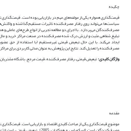
چکیده
قیمت‌گذاری همواره یکی از مولفه‌های مهم در بازاریابی بوده است. قیمت‌گذا
سیاست‌‌ها می‌تواند روی رفتار مصرف‌کننده تاثیرات مستقیم گذاشته و واکنش‌ه
تبلیغ شفاهی مثبت و ارزش درک شده مصرف‌کننده در صنعت مراکز خرید و مال‌ه
ایجاد می‌کند. با این حال تبعیض قیمتی غیرمستقیم (با استفاده از حق عض
مصرف‌کننده را تعدیل کند. نتایج این پژوهش به عنوان مدلی کاربردی برای مراکز
واژگان کلیدی
:
تبعیض قیمتی، رفتار مصرف‌کننده، قیمت مرجع، باشگاه مشتریان،
مقدمه
موضوع قیمت‌گذاری یکی از مباحث کلیدی اقتصاد و بازاریابی است. قیمت‌گذاری نه ت
مصرف‌کنندگان است (اسکوراس و همکا