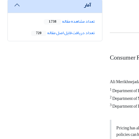
آمار
تعداد مشاهده مقاله
1,738
تعداد دریافت فایل اصل مقاله
720
Consumer R
Ali Merikhnejad
1
Department of B
2
Department of M
3
Department of I
Pricing has a
policies can 