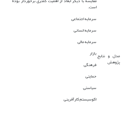
مقایسه با دیگر ابعاد از اهمیت کمتری برخوردار بوده
است.
سرمایه اجتماعی
سرمایه انسانی
سرمایه مالی
بازار
مدل و نتایج
پژوهش
فرهنگی
حمایتی
سیاستی
اکوسیستم کارآفرینی