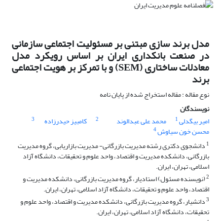
مدل برند سازی مبتنی بر مسئولیت اجتماعی سازمانی
در صنعت بانکداری ایران بر اساس رویکرد مدل
معادلات ساختاری (SEM) و با تمرکز بر هویت اجتماعی
برند
نوع مقاله : مقاله استخراج شده از پایان نامه
نویسندگان
3
2
1
امیر بیگدلی
محمد علی عبدالوند
کامبیز حیدرزاده
4
محسن خون سیاوش
1
دانشجوی دکتری رشته مدیریت بازرگانی- مدیریت بازاریابی، گروه مدیریت
بازرگانی، دانشکده مدیریت و اقتصاد، واحد علوم و تحقیقات، دانشگاه آزاد
اسلامی، تهران، ایران.
2
(نویسنده مسئول) استادیار، گروه مدیریت بازرگانی، دانشکده مدیریت و
اقتصاد، واحد علوم و تحقیقات، دانشگاه آزاد اسلامی، تهران، ایران.
3
دانشیار، گروه مدیریت بازرگانی، دانشکده مدیریت و اقتصاد، واحد علوم و
تحقیقات، دانشگاه آزاد اسلامی، تهران، ایران.