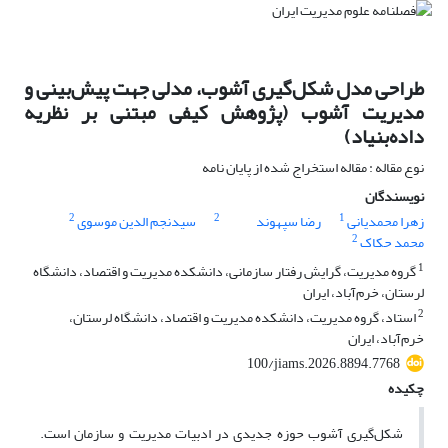
طراحی مدل شکل‌گیری آشوب، مدلی جهت پیش‌بینی و
مدیریت آشوب (پژوهش کیفی مبتنی بر نظریه
داده‌بنیاد)
نوع مقاله : مقاله استخراج شده از پایان نامه
نویسندگان
2
2
1
زهرا محمدیانی
رضا سپهوند
سیدنجم الدین موسوی
2
محمد حکاک
1
گروه مدیریت، گرایش رفتار سازمانی، دانشکده مدیریت و اقتصاد، دانشگاه
لرستان، خرم‌آباد، ایران
2
استاد، گروه مدیریت، دانشکده مدیریت و اقتصاد، دانشگاه لرستان،
خرم‌آباد، ایران
100/jiams.2026.8894.7768
چکیده
شکل‌گیری آشوب حوزه جدیدی در ادبیات مدیریت و سازمان است.