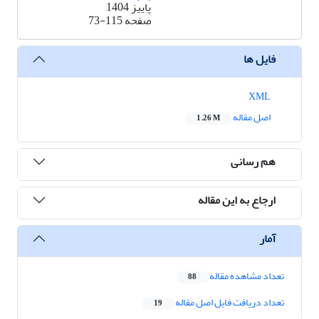
پاییز 1404
صفحه
73-115
فایل ها
XML
اصل مقاله
1.26 M
هم رسانی
ارجاع به این مقاله
آمار
تعداد مشاهده مقاله
88
تعداد دریافت فایل اصل مقاله
19