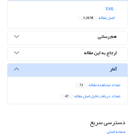
XML
اصل مقاله
1.26 M
هم رسانی
ارجاع به این مقاله
آمار
تعداد مشاهده مقاله
71
تعداد دریافت فایل اصل مقاله
47
دسترسی سریع
صفحه اصلی