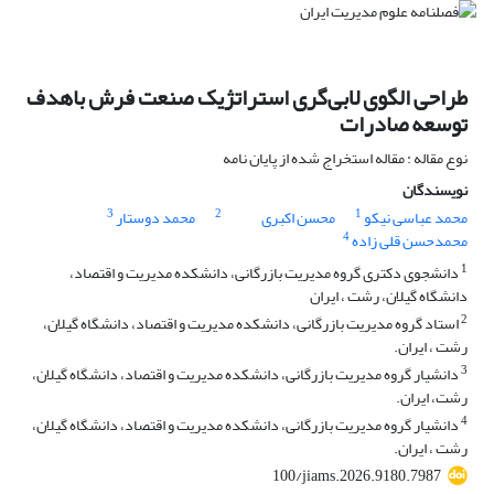
طراحی الگوی لابی‌گری استراتژیک صنعت فرش باهدف
توسعه صادرات
نوع مقاله : مقاله استخراج شده از پایان نامه
نویسندگان
3
2
1
محمد عباسی نیکو
محسن اکبری
محمد دوستار
4
محمدحسن قلی زاده
1
دانشجوی دکتری گروه مدیریت بازرگانی، دانشکده مدیریت و اقتصاد،
دانشگاه گیلان، رشت ، ایران
2
استاد گروه مدیریت بازرگانی، دانشکده مدیریت و اقتصاد، دانشگاه گیلان،
رشت ، ایران.
3
دانشیار گروه مدیریت بازرگانی، دانشکده مدیریت و اقتصاد، دانشگاه گیلان،
رشت، ایران.
4
دانشیار گروه مدیریت بازرگانی، دانشکده مدیریت و اقتصاد، دانشگاه گیلان،
رشت ، ایران.
100/jiams.2026.9180.7987